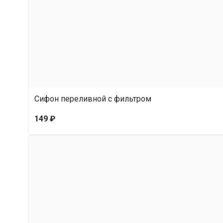
Сифон переливной с фильтром
149 ₽