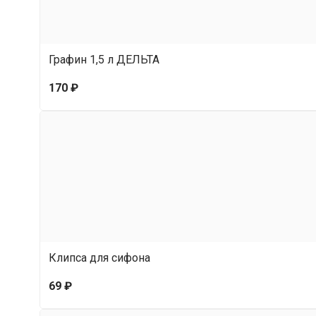
Графин 1,5 л ДЕЛЬТА
170 ₽
Клипса для сифона
69 ₽