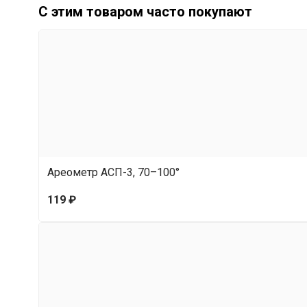
С этим товаром часто покупают
Ареометр АСП-3, 70–100°
119 ₽