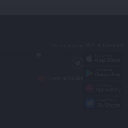
Моб. приложение
Мы в соцсетях
Канал на Youtube