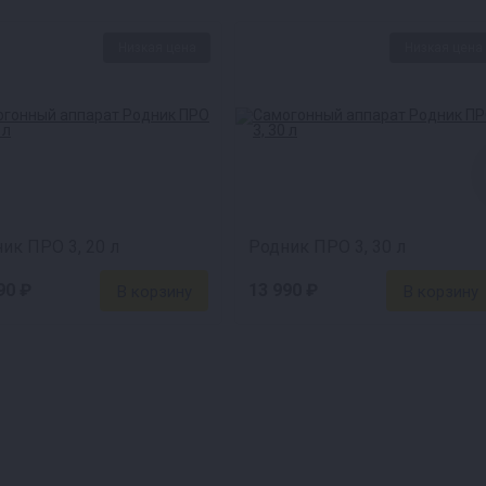
Низкая цена
Низкая цена
ик ПРО 3, 20 л
Родник ПРО 3, 30 л
90 ₽
13 990 ₽