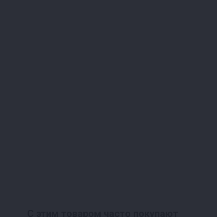
С этим товаром часто покупают