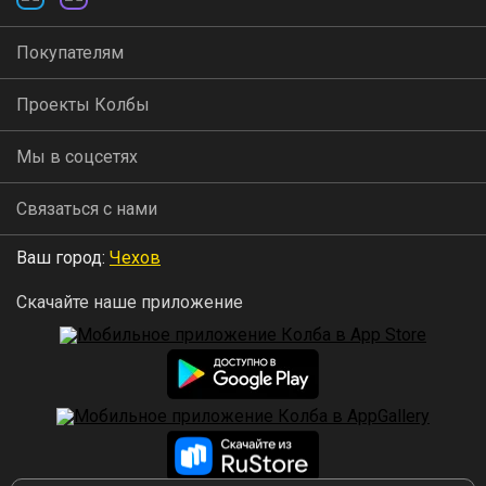
Покупателям
Проекты Колбы
Мы в соцсетях
Связаться с нами
Ваш город:
Чехов
Скачайте наше приложение