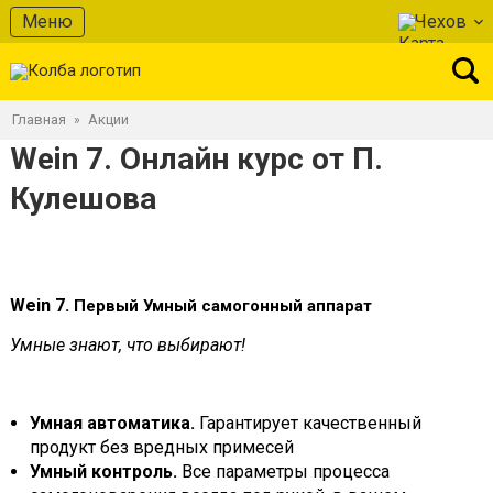
Меню
Чехов
Главная
Акции
»
Wein 7. Онлайн курс от П.
Кулешова
Wein 7.
Первый Умный самогонный аппарат
Умные знают, что выбирают!
Умная автоматика.
Гарантирует качественный
продукт без вредных примесей
Умный контроль.
Все параметры процесса